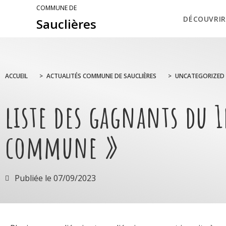
COMMUNE DE
DÉCOUVRIR
Sauclières
ACCUEIL
>
ACTUALITÉS COMMUNE DE SAUCLIÈRES
>
UNCATEGORIZED
liste des gagnants du 
commune »
Publiée le
07/09/2023