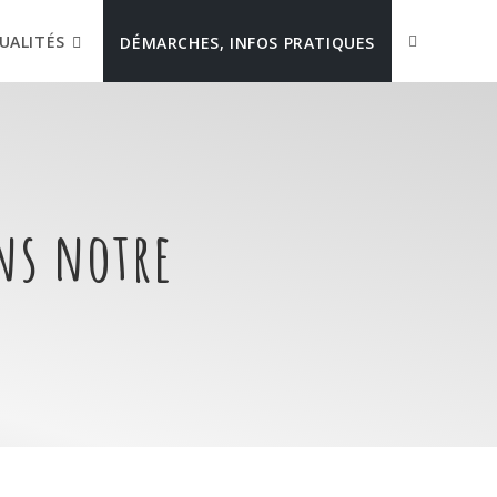
UALITÉS
DÉMARCHES, INFOS PRATIQUES
ons notre