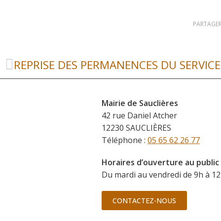
PARTAGER
Mairie de Sauclières
42 rue Daniel Atcher
12230 SAUCLIÈRES
Téléphone :
05 65 62 26 77
Horaires d’ouverture au public
Du mardi au vendredi de 9h à 12
CONTACTEZ-NOUS