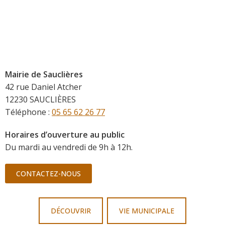
Mairie de Sauclières
42 rue Daniel Atcher
12230 SAUCLIÈRES
Téléphone :
05 65 62 26 77
Horaires d’ouverture au public
Du mardi au vendredi de 9h à 12h.
CONTACTEZ-NOUS
DÉCOUVRIR
VIE MUNICIPALE