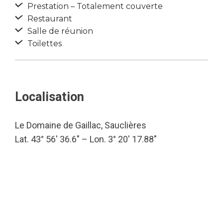
Prestation – Totalement couverte
Restaurant
Salle de réunion
Toilettes
Localisation
Le Domaine de Gaillac, Sauclières
Lat. 43° 56′ 36.6″ – Lon. 3° 20′ 17.88″