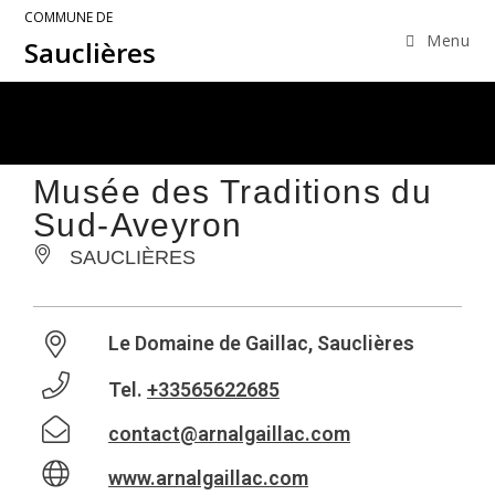
COMMUNE DE
Menu
Sauclières
Musée des Traditions du
Sud-Aveyron
SAUCLIÈRES
Le Domaine de Gaillac, Sauclières
Tel.
+33565622685
contact@arnalgaillac.com
www.arnalgaillac.com