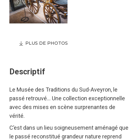
PLUS DE PHOTOS
Descriptif
Le Musée des Traditions du Sud-Aveyron, le
passé retrouvé… Une collection exceptionnelle
avec des mises en scène surprenantes de
vérité.
C’est dans un lieu soigneusement aménagé que
le passé reconstitué grandeur nature reprend