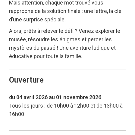
Mais attention, chaque mot trouvé vous
rapproche de la solution finale : une lettre, la clé
d’une surprise spéciale.
Alors, prêts à relever le défi ? Venez explorer le
musée, résoudre les énigmes et percer les
mystères du passé ! Une aventure ludique et
éducative pour toute la famille.
Ouverture
du 04 avril 2026 au 01 novembre 2026
Tous les jours : de 10h00 à 12h00 et de 13h00 à
16h00