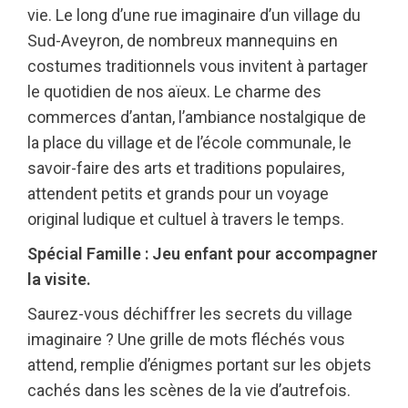
vie. Le long d’une rue imaginaire d’un village du
Sud-Aveyron, de nombreux mannequins en
costumes traditionnels vous invitent à partager
le quotidien de nos aïeux. Le charme des
commerces d’antan, l’ambiance nostalgique de
la place du village et de l’école communale, le
savoir-faire des arts et traditions populaires,
attendent petits et grands pour un voyage
original ludique et cultuel à travers le temps.
Spécial Famille : Jeu enfant pour accompagner
la visite.
Saurez-vous déchiffrer les secrets du village
imaginaire ? Une grille de mots fléchés vous
attend, remplie d’énigmes portant sur les objets
cachés dans les scènes de la vie d’autrefois.