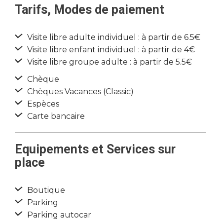
Tarifs, Modes de paiement
Visite libre adulte individuel : à partir de 6.5€
Visite libre enfant individuel : à partir de 4€
Visite libre groupe adulte : à partir de 5.5€
Chèque
Chèques Vacances (Classic)
Espèces
Carte bancaire
Equipements et Services sur
place
Boutique
Parking
Parking autocar