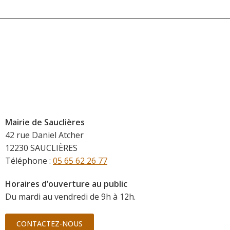
Mairie de Sauclières
42 rue Daniel Atcher
12230 SAUCLIÈRES
Téléphone :
05 65 62 26 77
Horaires d’ouverture au public
Du mardi au vendredi de 9h à 12h.
CONTACTEZ-NOUS