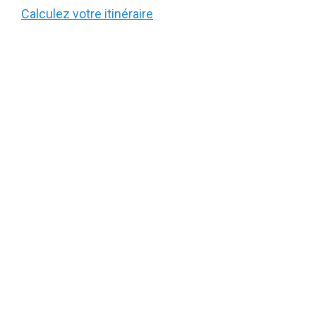
Calculez votre itinéraire