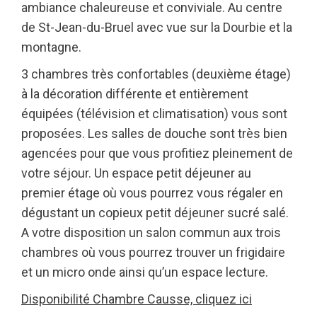
ambiance chaleureuse et conviviale. Au centre
de St-Jean-du-Bruel avec vue sur la Dourbie et la
montagne.
3 chambres très confortables (deuxième étage)
à la décoration différente et entièrement
équipées (télévision et climatisation) vous sont
proposées. Les salles de douche sont très bien
agencées pour que vous profitiez pleinement de
votre séjour. Un espace petit déjeuner au
premier étage où vous pourrez vous régaler en
dégustant un copieux petit déjeuner sucré salé.
A votre disposition un salon commun aux trois
chambres où vous pourrez trouver un frigidaire
et un micro onde ainsi qu’un espace lecture.
Disponibilité Chambre Causse, cliquez ici