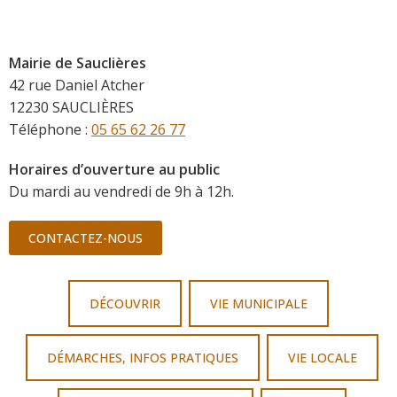
Mairie de Sauclières
42 rue Daniel Atcher
12230 SAUCLIÈRES
Téléphone :
05 65 62 26 77
Horaires d’ouverture au public
Du mardi au vendredi de 9h à 12h.
CONTACTEZ-NOUS
DÉCOUVRIR
VIE MUNICIPALE
DÉMARCHES, INFOS PRATIQUES
VIE LOCALE