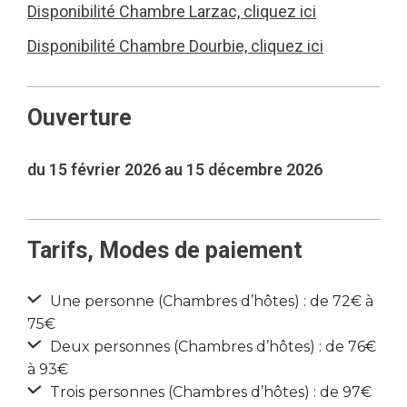
Disponibilité Chambre Larzac, cliquez ici
Disponibilité Chambre Dourbie, cliquez ici
Ouverture
du 15 février 2026 au 15 décembre 2026
Tarifs, Modes de paiement
Une personne (Chambres d’hôtes) : de 72€ à
75€
Deux personnes (Chambres d’hôtes) : de 76€
à 93€
Trois personnes (Chambres d’hôtes) : de 97€