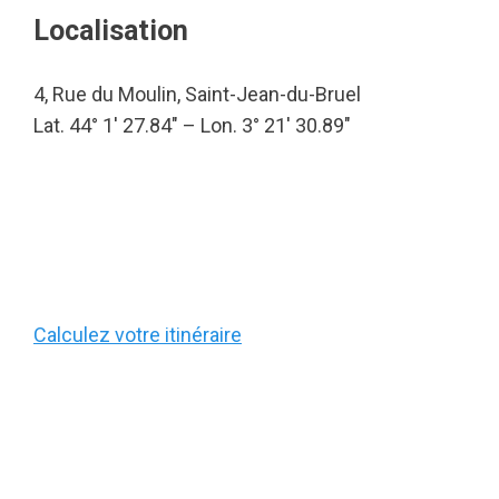
Localisation
4, Rue du Moulin, Saint-Jean-du-Bruel
Lat. 44° 1′ 27.84″ – Lon. 3° 21′ 30.89″
Calculez votre itinéraire