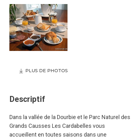
PLUS DE PHOTOS
Descriptif
Dans la vallée de la Dourbie et le Parc Naturel des
Grands Causses Les Cardabelles vous
accueillent en toutes saisons dans une