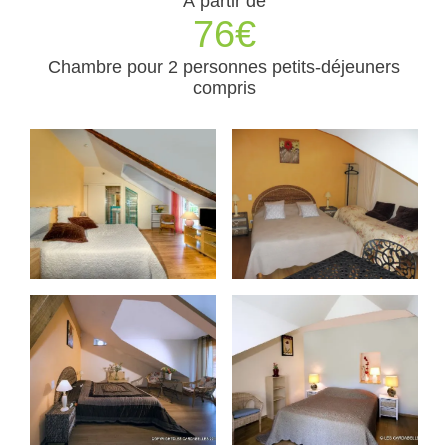
À partir de
76€
Chambre pour 2 personnes petits-déjeuners
compris