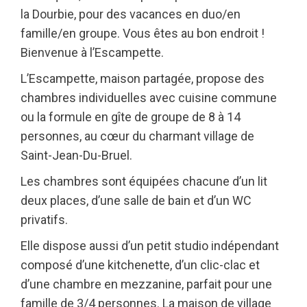
la Dourbie, pour des vacances en duo/en
famille/en groupe. Vous êtes au bon endroit !
Bienvenue à l’Escampette.
L’Escampette, maison partagée, propose des
chambres individuelles avec cuisine commune
ou la formule en gîte de groupe de 8 à 14
personnes, au cœur du charmant village de
Saint-Jean-Du-Bruel.
Les chambres sont équipées chacune d’un lit
deux places, d’une salle de bain et d’un WC
privatifs.
Elle dispose aussi d’un petit studio indépendant
composé d’une kitchenette, d’un clic-clac et
d’une chambre en mezzanine, parfait pour une
famille de 3/4 personnes. La maison de village