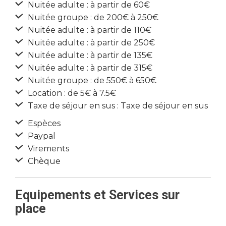
Nuitée adulte : à partir de 60€
Nuitée groupe : de 200€ à 250€
Nuitée adulte : à partir de 110€
Nuitée adulte : à partir de 250€
Nuitée adulte : à partir de 135€
Nuitée adulte : à partir de 315€
Nuitée groupe : de 550€ à 650€
Location : de 5€ à 7.5€
Taxe de séjour en sus : Taxe de séjour en sus
Espèces
Paypal
Virements
Chèque
Equipements et Services sur
place