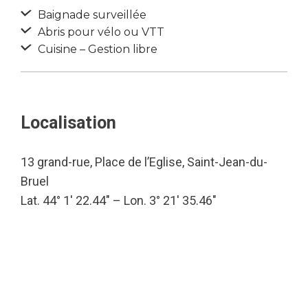
Baignade surveillée
Abris pour vélo ou VTT
Cuisine – Gestion libre
Localisation
13 grand-rue, Place de l’Eglise, Saint-Jean-du-
Bruel
Lat. 44° 1′ 22.44″ – Lon. 3° 21′ 35.46″