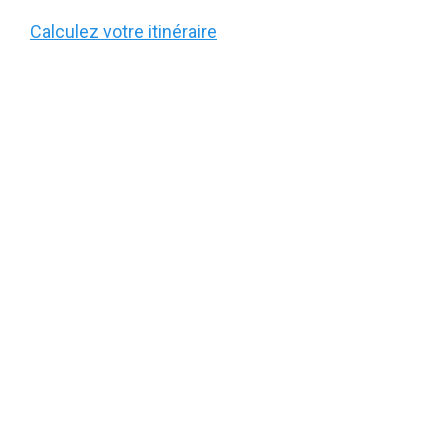
Calculez votre itinéraire