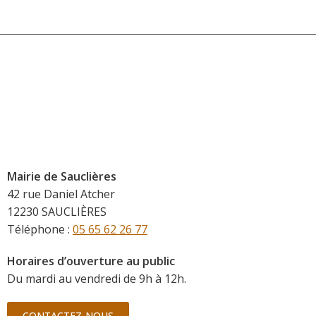
Mairie de Sauclières
42 rue Daniel Atcher
12230 SAUCLIÈRES
Téléphone :
05 65 62 26 77
Horaires d’ouverture au public
Du mardi au vendredi de 9h à 12h.
CONTACTEZ-NOUS