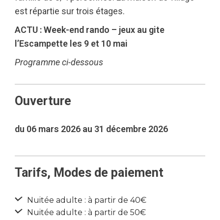
est répartie sur trois étages.
ACTU : Week-end rando – jeux au gite
l’Escampette les 9 et 10 mai
Programme ci-dessous
Ouverture
du 06 mars 2026 au 31 décembre 2026
Tarifs, Modes de paiement
Nuitée adulte : à partir de 40€
Nuitée adulte : à partir de 50€