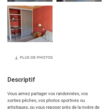
PLUS DE PHOTOS
Descriptif
Vous aimez partager vos randonnées, vos
sorties pêches, vos photos sportives ou
artistiques, ou vous reposer près de la rivière de