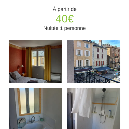
À partir de
40€
Nuitée 1 personne