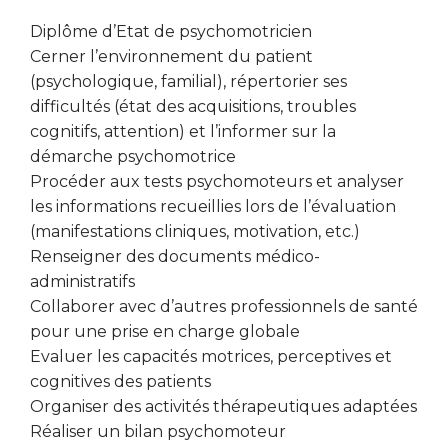
Diplôme d’Etat de psychomotricien
Cerner l’environnement du patient
(psychologique, familial), répertorier ses
difficultés (état des acquisitions, troubles
cognitifs, attention) et l’informer sur la
démarche psychomotrice
Procéder aux tests psychomoteurs et analyser
les informations recueillies lors de l’évaluation
(manifestations cliniques, motivation, etc.)
Renseigner des documents médico-
administratifs
Collaborer avec d’autres professionnels de santé
pour une prise en charge globale
Evaluer les capacités motrices, perceptives et
cognitives des patients
Organiser des activités thérapeutiques adaptées
Réaliser un bilan psychomoteur