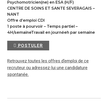
Psychomotricien(ne) en ESA (H/F)
CENTRE DE SOINS ET SANTE SEVERAGAIS –
NANT
Offre d’emploi CDI
1 poste à pourvoir – Temps partiel –
4H/semaineTravail en journéeh par semaine
POSTULER
Retrouvez toutes les offres d’emploi de ce
recruteur ou adressez-lui une candidature
spontanée.