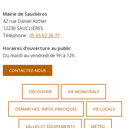
Mairie de Sauclières
42 rue Daniel Atcher
12230 SAUCLIÈRES
Téléphone :
05 65 62 26 77
Horaires d’ouverture au public
Du mardi au vendredi de 9h à 12h.
CONTACTEZ-NOUS
DÉCOUVRIR
VIE MUNICIPALE
DÉMARCHES, INFOS PRATIQUES
VIE LOCALE
SALLES ET ÉQUIPEMENTS
MÉTÉO