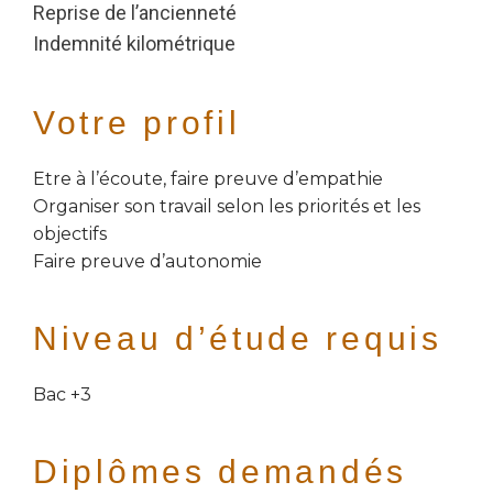
Reprise de l’ancienneté
Indemnité kilométrique
Votre profil
Etre à l’écoute, faire preuve d’empathie
Organiser son travail selon les priorités et les
objectifs
Faire preuve d’autonomie
Niveau d’étude requis
Bac +3
Diplômes demandés