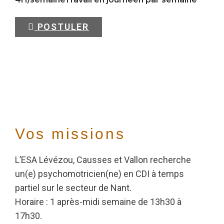
POSTULER
Vos missions
L’ESA Lévézou, Causses et Vallon recherche
un(e) psychomotricien(ne) en CDI à temps
partiel sur le secteur de Nant.
Horaire : 1 après-midi semaine de 13h30 à
17h30.