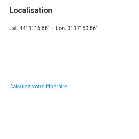
Localisation
Lat. 44° 1′ 16.68″ – Lon. 3° 17′ 50.86″
Calculez votre itinéraire