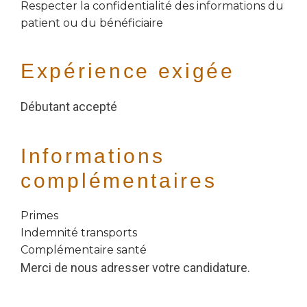
Respecter la confidentialité des informations du
patient ou du bénéficiaire
Expérience exigée
Débutant accepté
Informations
complémentaires
Primes
Indemnité transports
Complémentaire santé
Merci de nous adresser votre candidature.