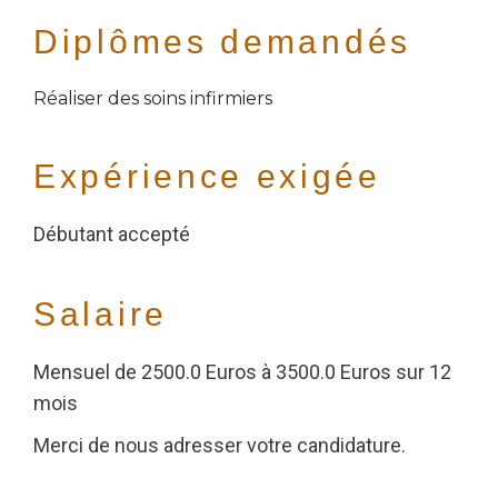
Diplômes demandés
Réaliser des soins infirmiers
Expérience exigée
Débutant accepté
Salaire
Mensuel de 2500.0 Euros à 3500.0 Euros sur 12
mois
Merci de nous adresser votre candidature.