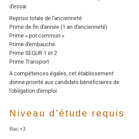
d’essai
Reprise totale de l’ancienneté
Prime de fin d’année (1 an d’ancienneté)
Prime « pot commun »
Prime d’embauche.
Prime SEGUR 1 et 2
Prime Transport
A compétences égales, cet établissement
donne priorité aux candidats bénéficiaires de
l’obligation d’emploi.
Niveau d’étude requis
Bac +3