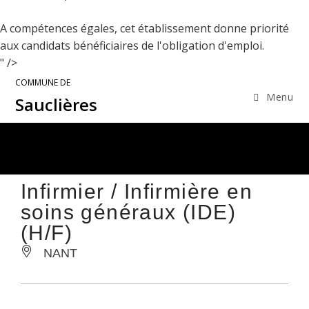
A compétences égales, cet établissement donne priorité
aux candidats bénéficiaires de l'obligation d'emploi.
" />
COMMUNE DE
Menu
Sauclières
Infirmier / Infirmière en
soins généraux (IDE)
(H/F)
NANT