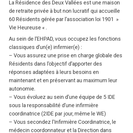
La Résidence des Deux Vallées est une maison
de retraite privée à but non lucratif qui accueille
60 Résidents gérée par l’association loi 1901 »
Vie Heureuse « .
Au sein de l’EHPAD, vous occupez les fonctions
classiques d’un(e) infirmier(e) :
– Vous assurez une prise en charge globale des
Résidents dans l’objectif d’apporter des
réponses adaptées à leurs besoins en
maintenant et en préservant au maximum leur
autonomie.
– Vous évoluez au sein d’une équipe de 5 IDE
sous la responsabilité d’une infirmière
coordinatrice (2IDE par jour, même le WE)
– Vous secondez l’Infirmière Coordinatrice, le
médecin coordonnateur et la Direction dans