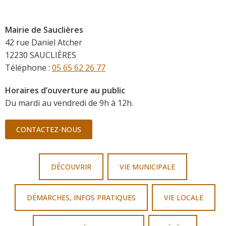
Mairie de Sauclières
42 rue Daniel Atcher
12230 SAUCLIÈRES
Téléphone :
05 65 62 26 77
Horaires d’ouverture au public
Du mardi au vendredi de 9h à 12h.
CONTACTEZ-NOUS
DÉCOUVRIR
VIE MUNICIPALE
DÉMARCHES, INFOS PRATIQUES
VIE LOCALE