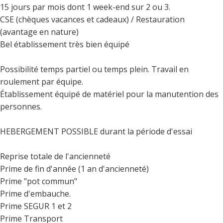
15 jours par mois dont 1 week-end sur 2 ou 3.
CSE (chèques vacances et cadeaux) / Restauration
(avantage en nature)
Bel établissement très bien équipé
Possibilité temps partiel ou temps plein. Travail en
roulement par équipe.
Établissement équipé de matériel pour la manutention des
personnes.
HEBERGEMENT POSSIBLE durant la période d'essai
Reprise totale de l'ancienneté
Prime de fin d'année (1 an d'ancienneté)
Prime "pot commun"
Prime d'embauche.
Prime SEGUR 1 et 2
Prime Transport