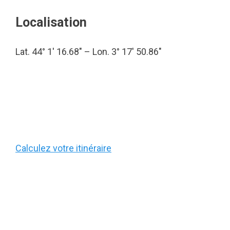
Localisation
Lat. 44° 1′ 16.68″ – Lon. 3° 17′ 50.86″
Calculez votre itinéraire