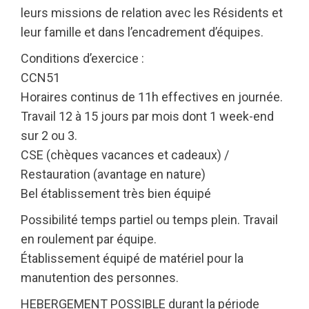
leurs missions de relation avec les Résidents et
leur famille et dans l’encadrement d’équipes.
Conditions d’exercice :
CCN51
Horaires continus de 11h effectives en journée.
Travail 12 à 15 jours par mois dont 1 week-end
sur 2 ou 3.
CSE (chèques vacances et cadeaux) /
Restauration (avantage en nature)
Bel établissement très bien équipé
Possibilité temps partiel ou temps plein. Travail
en roulement par équipe.
Établissement équipé de matériel pour la
manutention des personnes.
HEBERGEMENT POSSIBLE durant la période