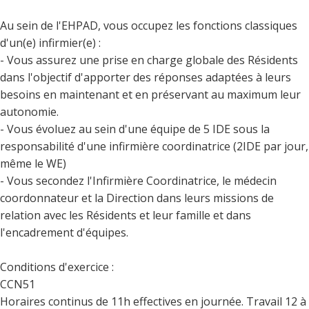
Au sein de l'EHPAD, vous occupez les fonctions classiques
d'un(e) infirmier(e) :
- Vous assurez une prise en charge globale des Résidents
dans l'objectif d'apporter des réponses adaptées à leurs
besoins en maintenant et en préservant au maximum leur
autonomie.
- Vous évoluez au sein d'une équipe de 5 IDE sous la
responsabilité d'une infirmière coordinatrice (2IDE par jour,
même le WE)
- Vous secondez l'Infirmière Coordinatrice, le médecin
coordonnateur et la Direction dans leurs missions de
relation avec les Résidents et leur famille et dans
l'encadrement d'équipes.
Conditions d'exercice :
CCN51
Horaires continus de 11h effectives en journée. Travail 12 à