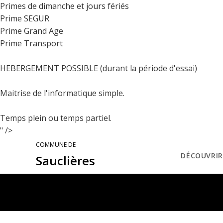
Primes de dimanche et jours fériés
Prime SEGUR
Prime Grand Age
Prime Transport
HEBERGEMENT POSSIBLE (durant la période d'essai)
Maitrise de l'informatique simple.
Temps plein ou temps partiel.
" />
COMMUNE DE
DÉCOUVRIR
Sauclières