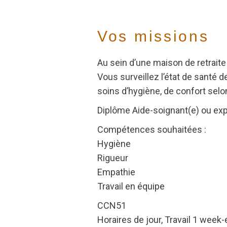
Vos missions
Au sein d’une maison de retraite
Vous surveillez l’état de santé 
soins d’hygiène, de confort selo
Diplôme Aide-soignant(e) ou expé
Compétences souhaitées :
Hygiène
Rigueur
Empathie
Travail en équipe
CCN51
Horaires de jour, Travail 1 week-