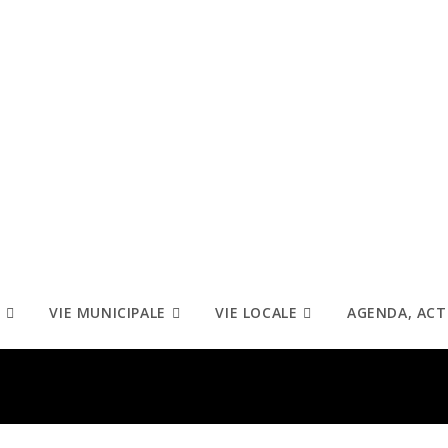
VIE MUNICIPALE
VIE LOCALE
AGENDA, ACT