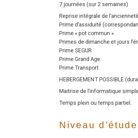
7 journées (sur 2 semaines)
Reprise intégrale de l’anciennet
Prime d’assiduité (corresponda
Prime « pot commun »
Primes de dimanche et jours fér
Prime SEGUR
Prime Grand Age
Prime Transport
HEBERGEMENT POSSIBLE (durant 
Maitrise de l’informatique simple
Temps plein ou temps partiel.
Niveau d’étude