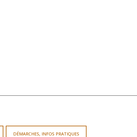
DÉMARCHES, INFOS PRATIQUES