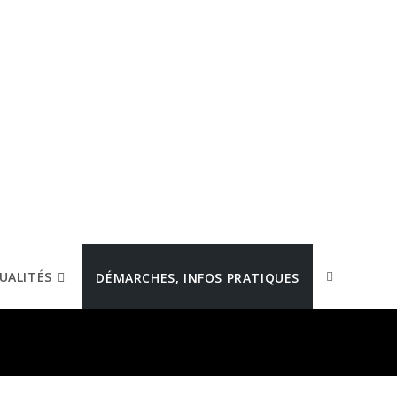
UALITÉS
DÉMARCHES, INFOS PRATIQUES