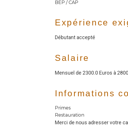
BEP / CAP
Expérience ex
Débutant accepté
Salaire
Mensuel de 2300.0 Euros à 2800
Informations c
Primes
Restauration
Merci de nous adresser votre ca