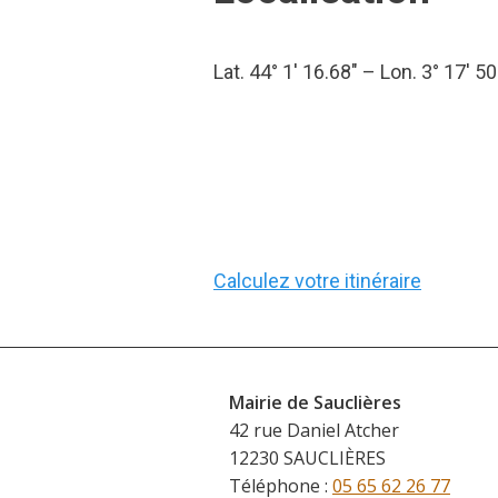
Lat. 44° 1′ 16.68″ – Lon. 3° 17′ 50
Calculez votre itinéraire
Mairie de Sauclières
42 rue Daniel Atcher
12230 SAUCLIÈRES
Téléphone :
05 65 62 26 77