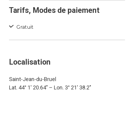
Tarifs, Modes de paiement
Gratuit
Localisation
Saint-Jean-du-Bruel
Lat. 44° 1′ 20.64″ – Lon. 3° 21′ 38.2″