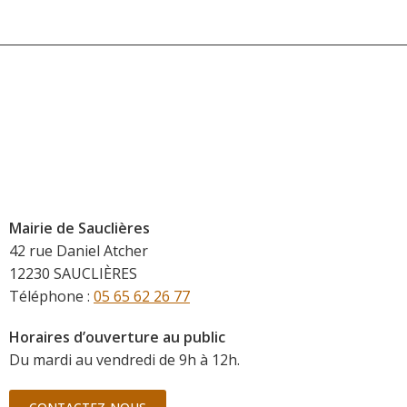
Mairie de Sauclières
42 rue Daniel Atcher
12230 SAUCLIÈRES
Téléphone :
05 65 62 26 77
Horaires d’ouverture au public
Du mardi au vendredi de 9h à 12h.