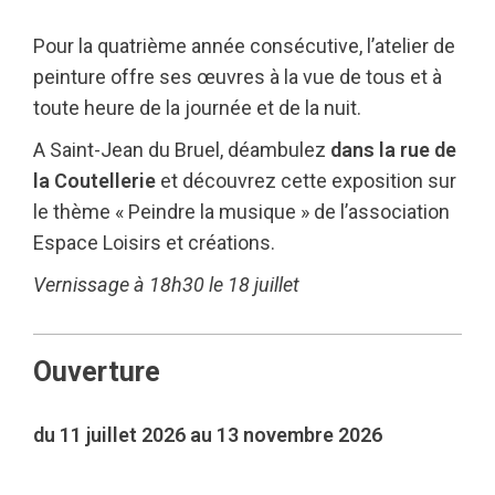
Pour la quatrième année consécutive, l’atelier de
peinture offre ses œuvres à la vue de tous et à
toute heure de la journée et de la nuit.
A Saint-Jean du Bruel, déambulez
dans la rue de
la Coutellerie
et découvrez cette exposition sur
le thème « Peindre la musique » de l’association
Espace Loisirs et créations.
Vernissage à 18h30 le 18 juillet
Ouverture
du 11 juillet 2026 au 13 novembre 2026