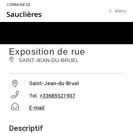
COMMUNE DE
Menu
Sauclières
Exposition de rue
SAINT-JEAN-DU-BRUEL
Saint-Jean-du-Bruel
Tel.
+33685521907
E-mail
Descriptif